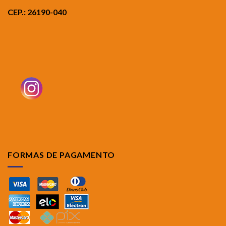
CEP.: 26190-040
FORMAS DE PAGAMENTO