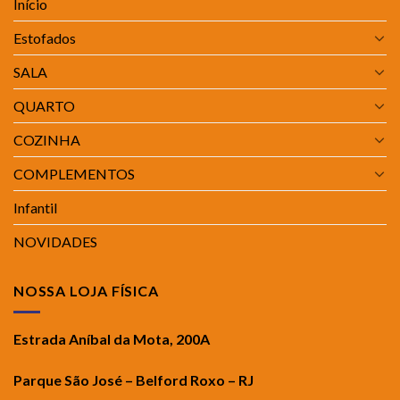
Início
Estofados
SALA
QUARTO
COZINHA
COMPLEMENTOS
Infantil
NOVIDADES
NOSSA LOJA FÍSICA
Estrada Aníbal da Mota, 200A
Parque São José – Belford Roxo – RJ