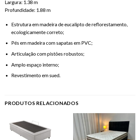
Largura: 1.38 m
Profundidade: 1.88 m
Estrutura em madeira de eucalipto de reflorestamento,
ecologicamente correto;
Pés em madeira com sapatas em PVC;
Articulação com pistões robustos;
Amplo espaço interno;
Revestimento em sued.
PRODUTOS RELACIONADOS