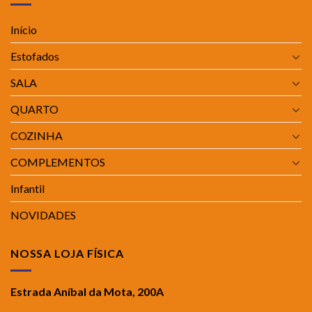
Início
Estofados
SALA
QUARTO
COZINHA
COMPLEMENTOS
Infantil
NOVIDADES
NOSSA LOJA FÍSICA
Estrada Aníbal da Mota, 200A