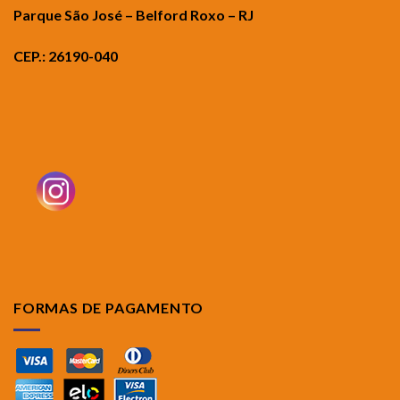
Parque São José – Belford Roxo – RJ
CEP.: 26190-040
FORMAS DE PAGAMENTO